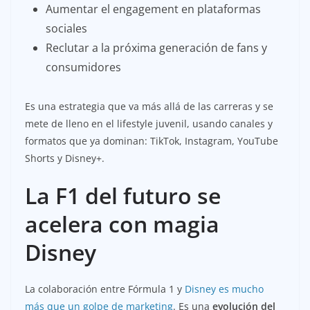
Aumentar el engagement en plataformas
sociales
Reclutar a la próxima generación de fans y
consumidores
Es una estrategia que va más allá de las carreras y se
mete de lleno en el lifestyle juvenil, usando canales y
formatos que ya dominan: TikTok, Instagram, YouTube
Shorts y Disney+.
La F1 del futuro se
acelera con magia
Disney
La colaboración entre Fórmula 1 y
Disney es mucho
más que un golpe de marketing
. Es una
evolución del