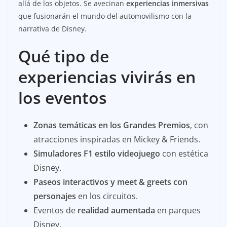
allá de los objetos. Se avecinan
experiencias inmersivas
que fusionarán el mundo del automovilismo con la
narrativa de Disney.
Qué tipo de
experiencias vivirás en
los eventos
Zonas temáticas en los Grandes Premios
, con
atracciones inspiradas en Mickey & Friends.
Simuladores F1 estilo videojuego
con estética
Disney.
Paseos interactivos y meet & greets con
personajes
en los circuitos.
Eventos de
realidad aumentada
en parques
Disney.