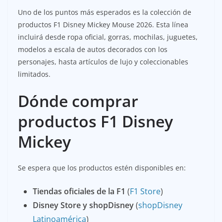
Uno de los puntos más esperados es la colección de
productos F1 Disney Mickey Mouse 2026. Esta línea
incluirá desde ropa oficial, gorras, mochilas, juguetes,
modelos a escala de autos decorados con los
personajes, hasta artículos de lujo y coleccionables
limitados.
Dónde comprar
productos F1 Disney
Mickey
Se espera que los productos estén disponibles en:
Tiendas oficiales de la F1
(
F1 Store
)
Disney Store y shopDisney
(
shopDisney
Latinoamérica
)