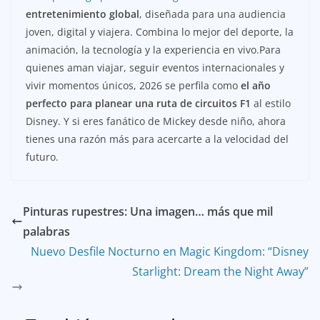
entretenimiento global
, diseñada para una audiencia
joven, digital y viajera. Combina lo mejor del deporte, la
animación, la tecnología y la experiencia en vivo.Para
quienes aman viajar, seguir eventos internacionales y
vivir momentos únicos, 2026 se perfila como
el año
perfecto para planear una ruta de circuitos F1
al estilo
Disney. Y si eres fanático de Mickey desde niño, ahora
tienes una razón más para acercarte a la velocidad del
futuro.
Pinturas rupestres: Una imagen… más que mil
palabras
Nuevo Desfile Nocturno en Magic Kingdom: “Disney
Starlight: Dream the Night Away”