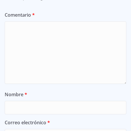
Comentario
*
Nombre
*
Correo electrónico
*