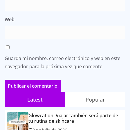
Web
Guarda mi nombre, correo electrónico y web en este
navegador para la próxima vez que comente.
Latest
Popular
Glowcation: Viajar también será parte de
tu rutina de skincare
2 de julio de 2026