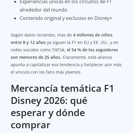
Experiencias únicas en los circuitos de F1
alrededor del mundo
Contenido original y exclusivo en Disney+
Según datos recientes, más de
4 millones de niños
entre 8 y 12 años
ya siguen la F1 en EU y EE. UU., y en
redes sociales como TikTok,
el 54 % de los seguidores
son menores de 25 años
. Claramente, esta alianza
apunta a capitalizar esa tendencia y fortalecer aún más
el vínculo con los fans más jóvenes.
Mercancía temática F1
Disney 2026: qué
esperar y dónde
comprar