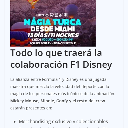
Todo lo que traerá la
colaboración F1 Disney
La alianza entre Fórmula 1 y Disney es una jugada
maestra que mezcla la velocidad del deporte con la
magia de los personajes más icónicos de la animación.
Mickey Mouse, Minnie, Goofy y el resto del crew
estarán presentes en:
Merchandising exclusivo y coleccionables