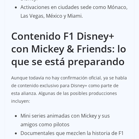
Activaciones en ciudades sede como Mónaco,
Las Vegas, México y Miami.
Contenido F1 Disney+
con Mickey & Friends: lo
que se está preparando
Aunque todavía no hay confirmación oficial, ya se habla
de contenido exclusivo para Disney+ como parte de
esta alianza. Algunas de las posibles producciones
incluyen:
Mini series animadas con Mickey y sus
amigos como pilotos
Documentales que mezclen la historia de F1