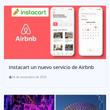
Instacart un nuevo servicio de Airbnb
24 de noviembre de 2025