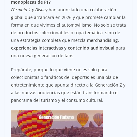
monoplazas de F1?
Fórmula 1 y Disney
han anunciado una colaboración
global que arrancará en 2026 y que promete cambiar la
forma en que vivimos el automovilismo. No solo se trata
de productos coleccionables o ropa temática, sino de
una estrategia completa que mezcla
merchandising,
experiencias interactivas y contenido audiovisual
para
una nueva generación de fans.
Prepárate, porque lo que viene no es solo para
coleccionistas o fanáticos del deporte: es una ola de
entretenimiento que apunta directo a la Generación Z y
a las nuevas audiencias que están transformando el
panorama del turismo y el consumo cultural.