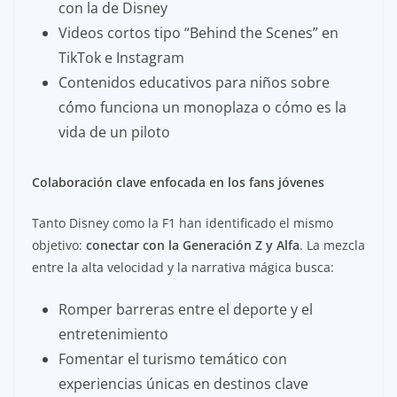
con la de Disney
Videos cortos tipo “Behind the Scenes” en
TikTok e Instagram
Contenidos educativos para niños sobre
cómo funciona un monoplaza o cómo es la
vida de un piloto
Colaboración clave enfocada en los fans jóvenes
Tanto Disney como la F1 han identificado el mismo
objetivo:
conectar con la Generación Z y Alfa
. La mezcla
entre la alta velocidad y la narrativa mágica busca:
Romper barreras entre el deporte y el
entretenimiento
Fomentar el turismo temático con
experiencias únicas en destinos clave