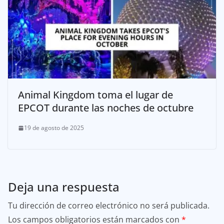
Animal Kingdom toma el lugar de
EPCOT durante las noches de octubre
19 de agosto de 2025
Deja una respuesta
Tu dirección de correo electrónico no será publicada.
Los campos obligatorios están marcados con
*