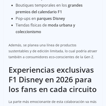
Boutiques temporales en los
grandes
premios del calendario F1
Pop-ups en
parques Disney
Tiendas físicas de
moda urbana y
coleccionismo
Además, se planea una línea de productos
sustentables y de edición limitada, lo cual podría atraer
también a consumidores eco-conscientes de la Gen Z.
Experiencias exclusivas
F1 Disney en 2026 para
los fans en cada circuito
La parte más emocionante de esta colaboración va más