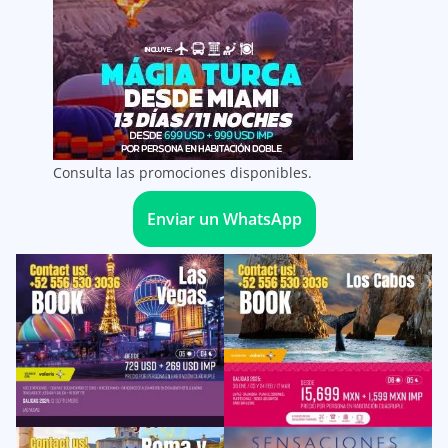
Consulta las promociones disponibles.
Enviar un WhatsApp