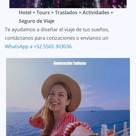
Hotel + Tours + Traslados + Actividades +
Seguro de Viaje
Te ayudamos a diseñar el viaje de tus sueños,
contáctanos para cotizaciones o envíanos un
WhatsApp a +52 5565 303036
.