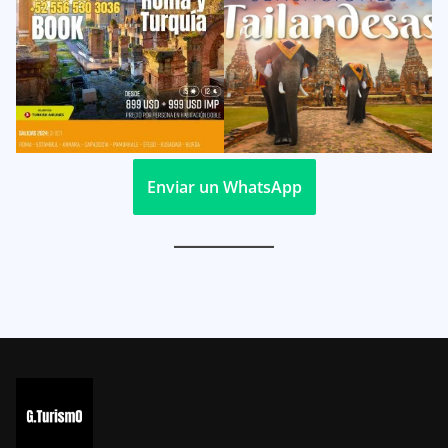
Enviar un WhatsApp