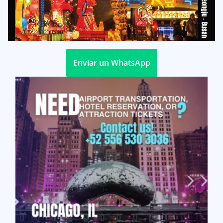
Enviar un WhatsApp