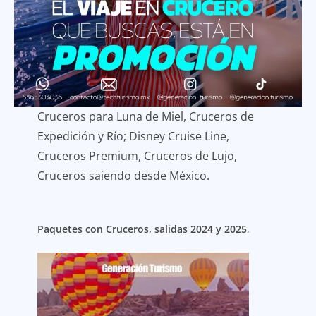
Cruceros para Luna de Miel, Cruceros de
Expedición y Río; Disney Cruise Line,
Cruceros Premium, Cruceros de Lujo,
Cruceros saiendo desde México.
Paquetes con Cruceros, salidas 2024 y 2025
.