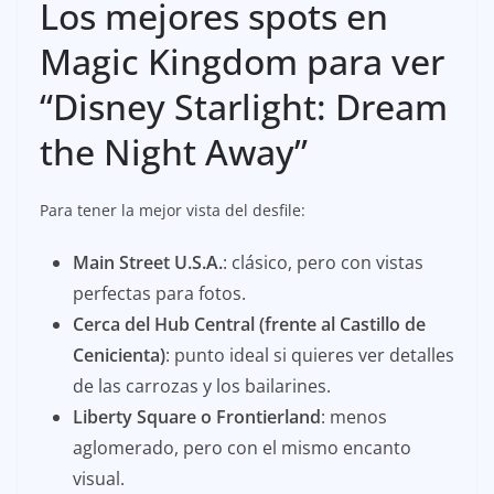
Los mejores spots en
Magic Kingdom para ver
“Disney Starlight: Dream
the Night Away”
Para tener la mejor vista del desfile:
Main Street U.S.A.
: clásico, pero con vistas
perfectas para fotos.
Cerca del Hub Central (frente al Castillo de
Cenicienta)
: punto ideal si quieres ver detalles
de las carrozas y los bailarines.
Liberty Square o Frontierland
: menos
aglomerado, pero con el mismo encanto
visual.