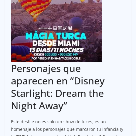
Personajes que
aparecen en “Disney
Starlight: Dream the
Night Away”
Este desfile no es solo un show de luces, es un
homenaje a los personajes que marcaron tu infancia (y