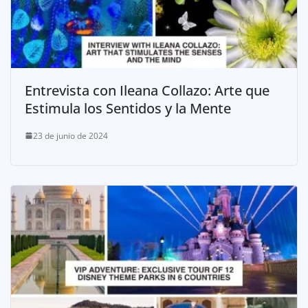
Entrevista con Ileana Collazo: Arte que
Estimula los Sentidos y la Mente
23 de junio de 2024