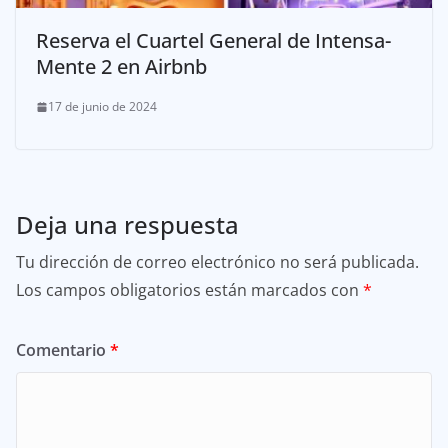
Reserva el Cuartel General de Intensa-
Mente 2 en Airbnb
17 de junio de 2024
Deja una respuesta
Tu dirección de correo electrónico no será publicada.
Los campos obligatorios están marcados con
*
Comentario
*