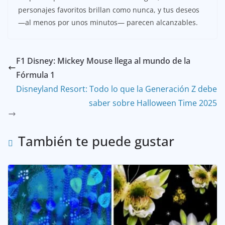
personajes favoritos brillan como nunca, y tus deseos
—al menos por unos minutos— parecen alcanzables.
F1 Disney: Mickey Mouse llega al mundo de la
Fórmula 1
Disneyland Resort: Todo lo que la Generación Z debe
saber sobre Halloween Time 2025
También te puede gustar