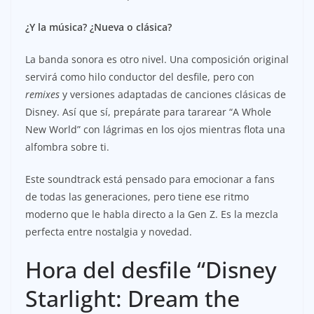
¿Y la música? ¿Nueva o clásica?
La banda sonora es otro nivel. Una composición original
servirá como hilo conductor del desfile, pero con
remixes
y versiones adaptadas de canciones clásicas de
Disney. Así que sí, prepárate para tararear “A Whole
New World” con lágrimas en los ojos mientras flota una
alfombra sobre ti.
Este soundtrack está pensado para emocionar a fans
de todas las generaciones, pero tiene ese ritmo
moderno que le habla directo a la Gen Z. Es la mezcla
perfecta entre nostalgia y novedad.
Hora del desfile “Disney
Starlight: Dream the