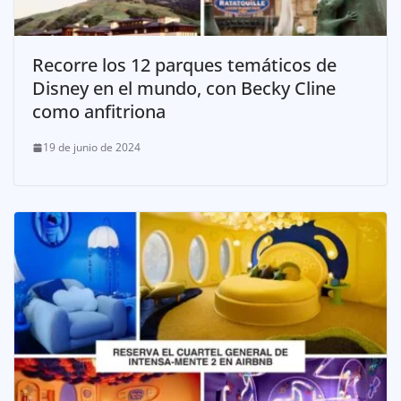
Recorre los 12 parques temáticos de
Disney en el mundo, con Becky Cline
como anfitriona
19 de junio de 2024