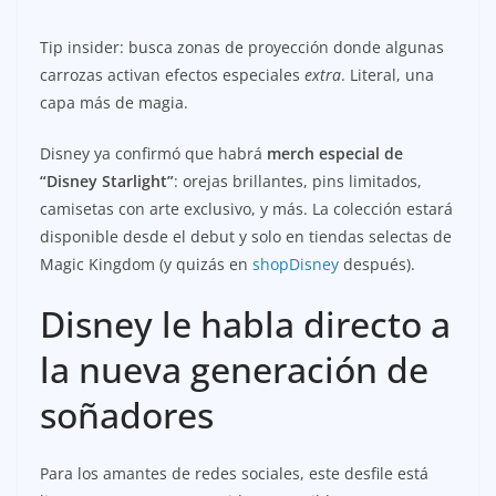
Tip insider: busca zonas de proyección donde algunas
carrozas activan efectos especiales
extra
. Literal, una
capa más de magia.
Disney ya confirmó que habrá
merch especial de
“Disney Starlight”
: orejas brillantes, pins limitados,
camisetas con arte exclusivo, y más. La colección estará
disponible desde el debut y solo en tiendas selectas de
Magic Kingdom (y quizás en
shopDisney
después).
Disney le habla directo a
la nueva generación de
soñadores
Para los amantes de redes sociales, este desfile está