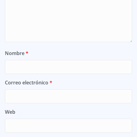
Nombre
*
Correo electrónico
*
Web