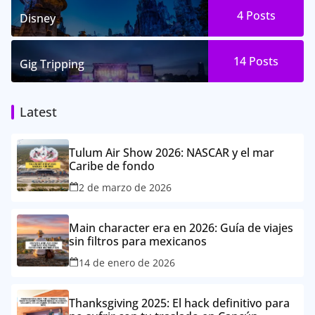
4
Posts
Disney
14
Posts
Gig Tripping
Latest
Tulum Air Show 2026: NASCAR y el mar
Caribe de fondo
2 de marzo de 2026
Main character era en 2026: Guía de viajes
sin filtros para mexicanos
14 de enero de 2026
Thanksgiving 2025: El hack definitivo para