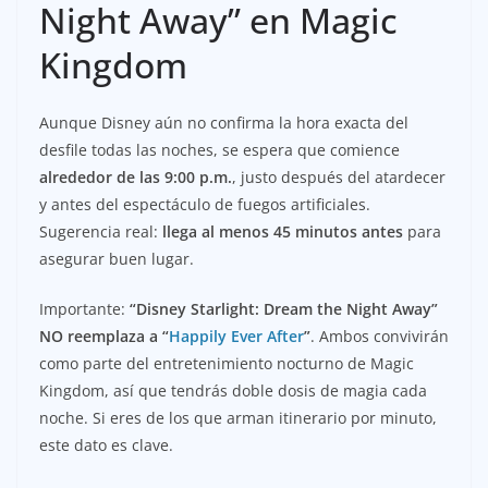
Night Away” en Magic
Kingdom
Aunque Disney aún no confirma la hora exacta del
desfile todas las noches, se espera que comience
alrededor de las 9:00 p.m.
, justo después del atardecer
y antes del espectáculo de fuegos artificiales.
Sugerencia real:
llega al menos 45 minutos antes
para
asegurar buen lugar.
Importante:
“Disney Starlight: Dream the Night Away”
NO reemplaza a “
Happily Ever After
”
. Ambos convivirán
como parte del entretenimiento nocturno de Magic
Kingdom, así que tendrás doble dosis de magia cada
noche. Si eres de los que arman itinerario por minuto,
este dato es clave.