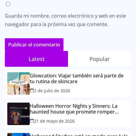
Guarda mi nombre, correo electrónico y web en este
navegador para la próxima vez que comente.
Latest
Popular
Glowcation: Viajar también será parte de
tu rutina de skincare
2 de julio de 2026
Halloween Horror Nights y Sinners: La
haunted house que promete romper
TikTok este otoño
21 de mayo de 2026