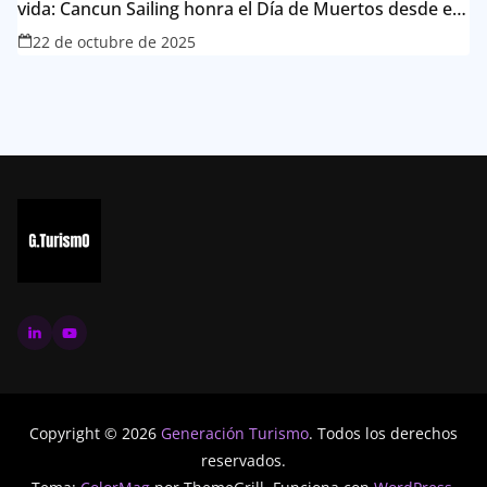
vida: Cancun Sailing honra el Día de Muertos desde el
Caribe mexicano
22 de octubre de 2025
Copyright © 2026
Generación Turismo
. Todos los derechos
reservados.