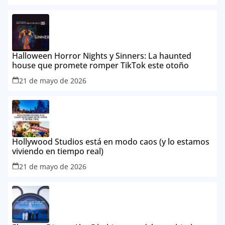
Halloween Horror Nights y Sinners: La haunted
house que promete romper TikTok este otoño
21 de mayo de 2026
Hollywood Studios está en modo caos (y lo estamos
viviendo en tiempo real)
21 de mayo de 2026