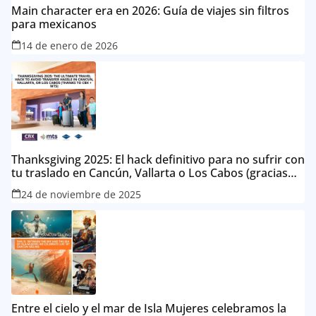
Main character era en 2026: Guía de viajes sin filtros
para mexicanos
14 de enero de 2026
Thanksgiving 2025: El hack definitivo para no sufrir con
tu traslado en Cancún, Vallarta o Los Cabos (gracias
CBX + MTS)
24 de noviembre de 2025
Entre el cielo y el mar de Isla Mujeres celebramos la