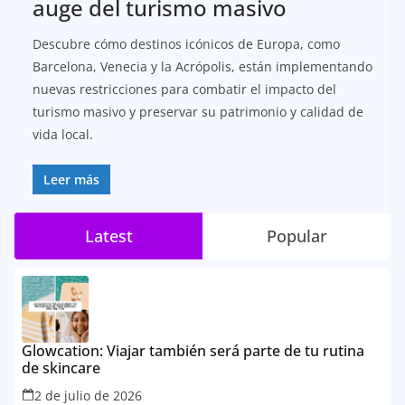
auge del turismo masivo
Descubre cómo destinos icónicos de Europa, como
Barcelona, Venecia y la Acrópolis, están implementando
nuevas restricciones para combatir el impacto del
turismo masivo y preservar su patrimonio y calidad de
vida local.
Leer más
Latest
Popular
Glowcation: Viajar también será parte de tu rutina
de skincare
2 de julio de 2026