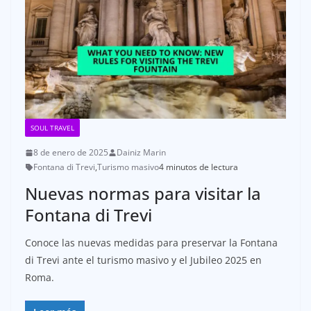
SOUL TRAVEL
8 de enero de 2025
Dainiz Marin
Fontana di Trevi
,
Turismo masivo
4 minutos de lectura
Nuevas normas para visitar la
Fontana di Trevi
Conoce las nuevas medidas para preservar la Fontana
di Trevi ante el turismo masivo y el Jubileo 2025 en
Roma.