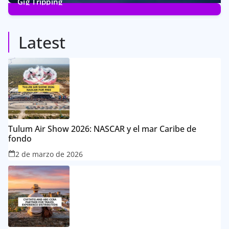
Gig Tripping
14
Posts
Latest
Tulum Air Show 2026: NASCAR y el mar Caribe de
fondo
2 de marzo de 2026