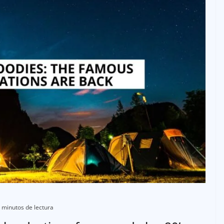
 minutos de lectura