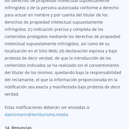
los derechos de propiedad intelectual supuestamente
infringidos o de la persona autorizada conforme a derecho
para actuar en nombre y por cuenta del titular de los
derechos de propiedad intelectual supuestamente
infringidos; (c) indicación precisa y completa de los
contenidos protegidos mediante los derechos de propiedad
intelectual supuestamente infringidos, así como de su
localización en el Sitio Web; (d) declaración expresa y bajo
protesta de decir verdad, de que la introducción de los
contenidos indicados se ha realizado sin el consentimiento
del titular de los mismos; quedando bajo la responsabilidad
del reclamante, el que la información proporcionada en la
notificación sea exacta y manifestada bajo protesta de decir
verdad.
Estas notificaciones deberán ser enviadas a:
dainizmarin@techturismo.media
14. Renuncias