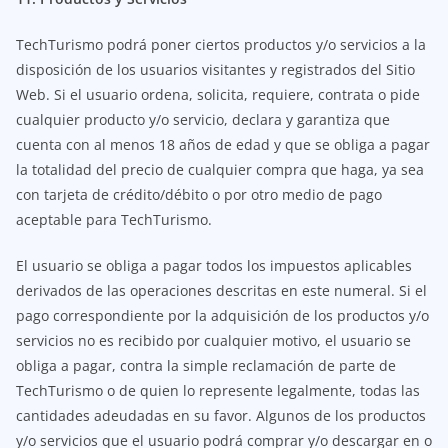
TechTurismo podrá poner ciertos productos y/o servicios a la
disposición de los usuarios visitantes y registrados del Sitio
Web. Si el usuario ordena, solicita, requiere, contrata o pide
cualquier producto y/o servicio, declara y garantiza que
cuenta con al menos 18 años de edad y que se obliga a pagar
la totalidad del precio de cualquier compra que haga, ya sea
con tarjeta de crédito/débito o por otro medio de pago
aceptable para TechTurismo.
El usuario se obliga a pagar todos los impuestos aplicables
derivados de las operaciones descritas en este numeral. Si el
pago correspondiente por la adquisición de los productos y/o
servicios no es recibido por cualquier motivo, el usuario se
obliga a pagar, contra la simple reclamación de parte de
TechTurismo o de quien lo represente legalmente, todas las
cantidades adeudadas en su favor. Algunos de los productos
y/o servicios que el usuario podrá comprar y/o descargar en o