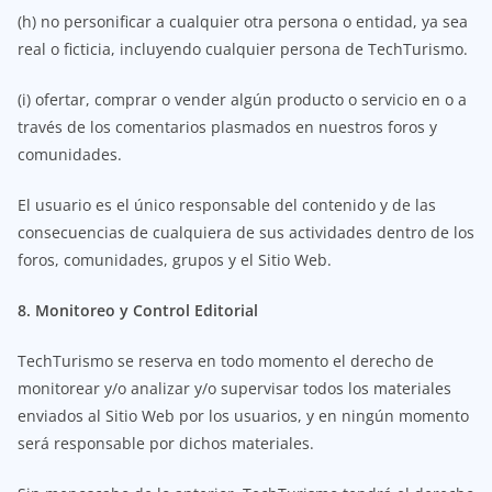
(h) no personificar a cualquier otra persona o entidad, ya sea
real o ficticia, incluyendo cualquier persona de TechTurismo.
(i) ofertar, comprar o vender algún producto o servicio en o a
través de los comentarios plasmados en nuestros foros y
comunidades.
El usuario es el único responsable del contenido y de las
consecuencias de cualquiera de sus actividades dentro de los
foros, comunidades, grupos y el Sitio Web.
8. Monitoreo y Control Editorial
TechTurismo se reserva en todo momento el derecho de
monitorear y/o analizar y/o supervisar todos los materiales
enviados al Sitio Web por los usuarios, y en ningún momento
será responsable por dichos materiales.