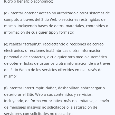
lucro o beneficio económico;
(d) intentar obtener acceso no autorizado a otros sistemas de
cómputo a través del Sitio Web o secciones restringidas del
mismo, incluyendo bases de datos, materiales, contenidos o
información de cualquier tipo y formato;
(e) realizar “scraping”, recolectando direcciones de correo
electrónico, direcciones inalámbricas u otra información
personal o de contactos, o cualquier otro medio automático
de obtener listas de usuarios u otra información de o a través
del Sitio Web o de los servicios ofrecidos en o a través del
mismo;
(f) intentar interrumpir, dañar, deshabilitar, sobrecargar o
deteriorar el Sitio Web o sus contenidos y servicios;
incluyendo, de forma enunciativa, más no limitativa, el envío
de mensajes masivos no solicitados o la saturación de
servidores con solicitudes no deseadas;