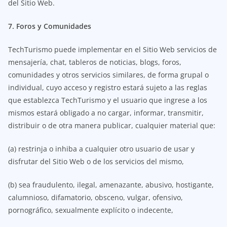
del Sitio Web.
7. Foros y Comunidades
TechTurismo puede implementar en el Sitio Web servicios de
mensajería, chat, tableros de noticias, blogs, foros,
comunidades y otros servicios similares, de forma grupal o
individual, cuyo acceso y registro estará sujeto a las reglas
que establezca TechTurismo y el usuario que ingrese a los
mismos estará obligado a no cargar, informar, transmitir,
distribuir o de otra manera publicar, cualquier material que:
(a) restrinja o inhiba a cualquier otro usuario de usar y
disfrutar del Sitio Web o de los servicios del mismo,
(b) sea fraudulento, ilegal, amenazante, abusivo, hostigante,
calumnioso, difamatorio, obsceno, vulgar, ofensivo,
pornográfico, sexualmente explícito o indecente,