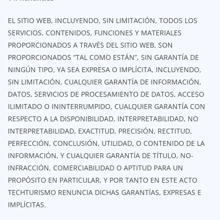
EL SITIO WEB, INCLUYENDO, SIN LIMITACIÓN, TODOS LOS
SERVICIOS, CONTENIDOS, FUNCIONES Y MATERIALES
PROPORCIONADOS A TRAVÉS DEL SITIO WEB, SON
PROPORCIONADOS “TAL COMO ESTÁN”, SIN GARANTÍA DE
NINGÚN TIPO, YA SEA EXPRESA O IMPLÍCITA, INCLUYENDO,
SIN LIMITACIÓN, CUALQUIER GARANTÍA DE INFORMACIÓN,
DATOS, SERVICIOS DE PROCESAMIENTO DE DATOS, ACCESO
ILIMITADO O ININTERRUMPIDO, CUALQUIER GARANTÍA CON
RESPECTO A LA DISPONIBILIDAD, INTERPRETABILIDAD, NO
INTERPRETABILIDAD, EXACTITUD, PRECISIÓN, RECTITUD,
PERFECCIÓN, CONCLUSIÓN, UTILIDAD, O CONTENIDO DE LA
INFORMACIÓN, Y CUALQUIER GARANTÍA DE TÍTULO, NO-
INFRACCIÓN, COMERCIABILIDAD O APTITUD PARA UN
PROPÓSITO EN PARTICULAR, Y POR TANTO EN ESTE ACTO
TECHTURISMO RENUNCIA DICHAS GARANTÍAS, EXPRESAS E
IMPLÍCITAS.