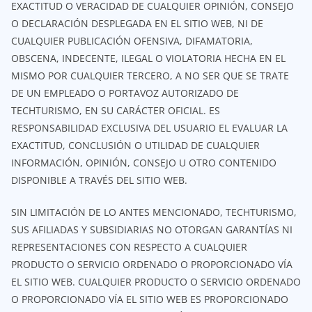
EXACTITUD O VERACIDAD DE CUALQUIER OPINIÓN, CONSEJO
O DECLARACIÓN DESPLEGADA EN EL SITIO WEB, NI DE
CUALQUIER PUBLICACIÓN OFENSIVA, DIFAMATORIA,
OBSCENA, INDECENTE, ILEGAL O VIOLATORIA HECHA EN EL
MISMO POR CUALQUIER TERCERO, A NO SER QUE SE TRATE
DE UN EMPLEADO O PORTAVOZ AUTORIZADO DE
TECHTURISMO, EN SU CARÁCTER OFICIAL. ES
RESPONSABILIDAD EXCLUSIVA DEL USUARIO EL EVALUAR LA
EXACTITUD, CONCLUSIÓN O UTILIDAD DE CUALQUIER
INFORMACIÓN, OPINIÓN, CONSEJO U OTRO CONTENIDO
DISPONIBLE A TRAVÉS DEL SITIO WEB.
SIN LIMITACIÓN DE LO ANTES MENCIONADO, TECHTURISMO,
SUS AFILIADAS Y SUBSIDIARIAS NO OTORGAN GARANTÍAS NI
REPRESENTACIONES CON RESPECTO A CUALQUIER
PRODUCTO O SERVICIO ORDENADO O PROPORCIONADO VÍA
EL SITIO WEB. CUALQUIER PRODUCTO O SERVICIO ORDENADO
O PROPORCIONADO VÍA EL SITIO WEB ES PROPORCIONADO