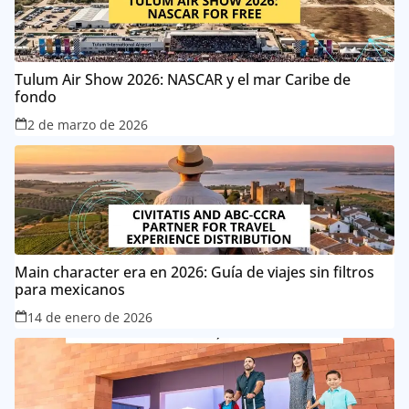
Tulum Air Show 2026: NASCAR y el mar Caribe de
fondo
2 de marzo de 2026
Main character era en 2026: Guía de viajes sin filtros
para mexicanos
14 de enero de 2026