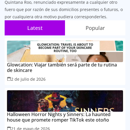
Quintana Roo, renunciado expresamente a cualquier otro
fuero que por razón de sus domicilios presentes o futuros, o
por cualquiera otra motivo pudiera corresponderles.
Latest
Popular
Glowcation: Viajar también será parte de tu rutina
de skincare
2 de julio de 2026
Halloween Horror Nights y Sinners: La haunted
house que promete romper TikTok este otoño
21 de mayo de 2026