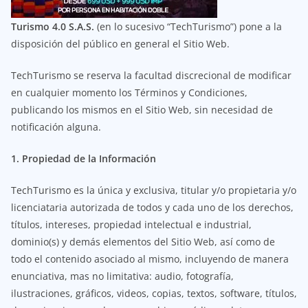
Turismo 4.0 S.A.S.
(en lo sucesivo “TechTurismo”) pone a la
disposición del público en general el Sitio Web.
TechTurismo se reserva la facultad discrecional de modificar
en cualquier momento los Términos y Condiciones,
publicando los mismos en el Sitio Web, sin necesidad de
notificación alguna.
1. Propiedad de la Información
TechTurismo es la única y exclusiva, titular y/o propietaria y/o
licenciataria autorizada de todos y cada uno de los derechos,
títulos, intereses, propiedad intelectual e industrial,
dominio(s) y demás elementos del Sitio Web, así como de
todo el contenido asociado al mismo, incluyendo de manera
enunciativa, mas no limitativa: audio, fotografía,
ilustraciones, gráficos, videos, copias, textos, software, títulos,