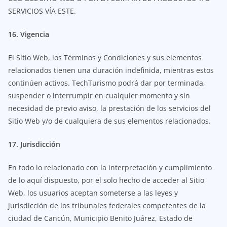
SERVICIOS VÍA ESTE.
16. Vigencia
El Sitio Web, los Términos y Condiciones y sus elementos
relacionados tienen una duración indefinida, mientras estos
continúen activos. TechTurismo podrá dar por terminada,
suspender o interrumpir en cualquier momento y sin
necesidad de previo aviso, la prestación de los servicios del
Sitio Web y/o de cualquiera de sus elementos relacionados.
17. Jurisdicción
En todo lo relacionado con la interpretación y cumplimiento
de lo aquí dispuesto, por el solo hecho de acceder al Sitio
Web, los usuarios aceptan someterse a las leyes y
jurisdicción de los tribunales federales competentes de la
ciudad de Cancún, Municipio Benito Juárez, Estado de