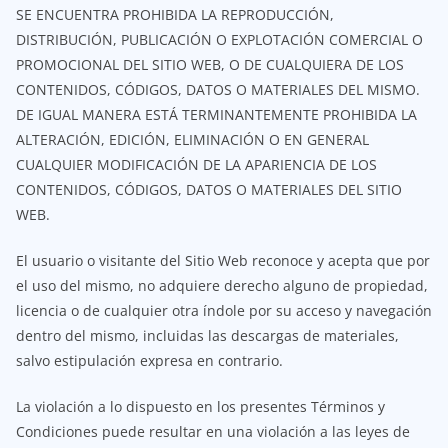
SE ENCUENTRA PROHIBIDA LA REPRODUCCIÓN,
DISTRIBUCIÓN, PUBLICACIÓN O EXPLOTACIÓN COMERCIAL O
PROMOCIONAL DEL SITIO WEB, O DE CUALQUIERA DE LOS
CONTENIDOS, CÓDIGOS, DATOS O MATERIALES DEL MISMO.
DE IGUAL MANERA ESTÁ TERMINANTEMENTE PROHIBIDA LA
ALTERACIÓN, EDICIÓN, ELIMINACIÓN O EN GENERAL
CUALQUIER MODIFICACIÓN DE LA APARIENCIA DE LOS
CONTENIDOS, CÓDIGOS, DATOS O MATERIALES DEL SITIO
WEB.
El usuario o visitante del Sitio Web reconoce y acepta que por
el uso del mismo, no adquiere derecho alguno de propiedad,
licencia o de cualquier otra índole por su acceso y navegación
dentro del mismo, incluidas las descargas de materiales,
salvo estipulación expresa en contrario.
La violación a lo dispuesto en los presentes Términos y
Condiciones puede resultar en una violación a las leyes de