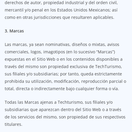
derechos de autor, propiedad industrial y del orden civil,
mercantil y/o penal en los Estados Unidos Mexicanos; así
como en otras jurisdicciones que resultaren aplicables.
3. Marcas
Las marcas, ya sean nominativas, diseños o mixtas, avisos
comerciales, logos, imagotipos (en lo sucesivo “Marcas”)
expuestas en el Sitio Web o en los contenidos disponibles a
través del mismo son propiedad exclusiva de TechTurismo,
sus filiales y/o subsidiarias; por tanto, queda estrictamente
prohibida su utilización, modificación, reproducción parcial o
total, directa o indirectamente bajo cualquier forma o vía.
Todas las Marcas ajenas a Techturismo, sus filiales y/o
subsidiarias que aparezcan dentro del Sitio Web o a través
de los servicios del mismo, son propiedad de sus respectivos
titulares.