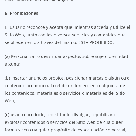
6. Prohibiciones
El usuario reconoce y acepta que, mientras acceda y utilice el
Sitio Web, junto con los diversos servicios y contenidos que
se ofrecen en o a través del mismo, ESTÁ PROHIBIDO:
(a) Personalizar o desvirtuar aspectos sobre sujeto o entidad
alguna;
(b) insertar anuncios propios, posicionar marcas o algún otro
contenido promocional o el de un tercero en cualquiera de
los contenidos, materiales o servicios o materiales del Sitio
Web;
(c) usar, reproducir, redistribuir, divulgar, republicar o
explotar contenidos o servicios del Sitio Web de cualquier
forma y con cualquier propósito de especulación comercial,