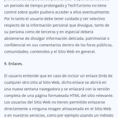
un periodo de tiempo prolongado y TechTurismo no tiene
control sobre quién pudiera acceder a ellos eventualmente.
Por lo tanto el usuario debe tener cuidado y ser selectivo
respecto de la información personal que divulgue, tanto de
su persona como de terceros y en especial deberá
abstenerse de divulgar información delicada, patrimonial o
confidencial en sus comentarios dentro de los foros públicos,
comunidades, contenidos y el Sitio Web en general.
9. Enlaces.
El usuario entiende que en caso de incluir un enlace (link) de
cualquier otro sitio al Sitio Web, dicho enlace se abrirá en
una nueva ventana navegadora y se enlazará con la versión
completa de una página formateada HTML del sitio relevante.
Los usuarios del Sitio Web no tienen permitido enlazarse
directamente a ninguna imagen almacenada en el Sitio Web
o en nuestros servicios, como por ejemplo usando un método