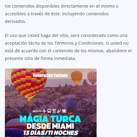
los contenidos disponibles directamente en el mismo o
accesibles a través de éste, incluyendo contenidos
derivados.
El uso que Usted haga del sitio, será considerado como una
aceptación tácita de los Términos y Condiciones, si usted no
está de acuerdo con el contenido de los mismos, abandone el
presente sitio de forma inmediata.