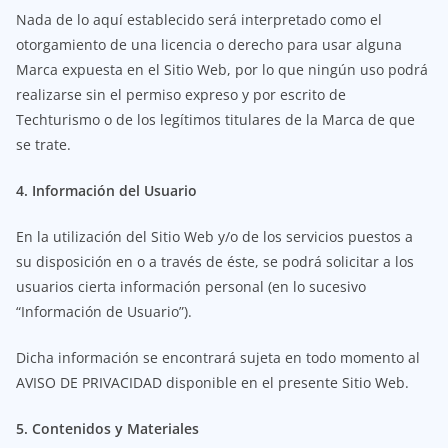
Nada de lo aquí establecido será interpretado como el
otorgamiento de una licencia o derecho para usar alguna
Marca expuesta en el Sitio Web, por lo que ningún uso podrá
realizarse sin el permiso expreso y por escrito de
Techturismo o de los legítimos titulares de la Marca de que
se trate.
4. Información del Usuario
En la utilización del Sitio Web y/o de los servicios puestos a
su disposición en o a través de éste, se podrá solicitar a los
usuarios cierta información personal (en lo sucesivo
“Información de Usuario”).
Dicha información se encontrará sujeta en todo momento al
AVISO DE PRIVACIDAD disponible en el presente Sitio Web.
5. Contenidos y Materiales