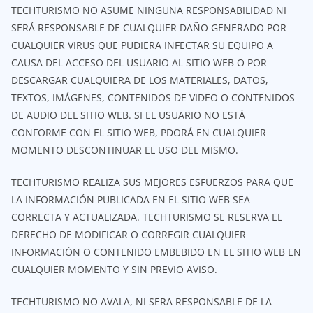
TECHTURISMO NO ASUME NINGUNA RESPONSABILIDAD NI
SERÁ RESPONSABLE DE CUALQUIER DAÑO GENERADO POR
CUALQUIER VIRUS QUE PUDIERA INFECTAR SU EQUIPO A
CAUSA DEL ACCESO DEL USUARIO AL SITIO WEB O POR
DESCARGAR CUALQUIERA DE LOS MATERIALES, DATOS,
TEXTOS, IMÁGENES, CONTENIDOS DE VIDEO O CONTENIDOS
DE AUDIO DEL SITIO WEB. SI EL USUARIO NO ESTÁ
CONFORME CON EL SITIO WEB, PDORÁ EN CUALQUIER
MOMENTO DESCONTINUAR EL USO DEL MISMO.
TECHTURISMO REALIZA SUS MEJORES ESFUERZOS PARA QUE
LA INFORMACIÓN PUBLICADA EN EL SITIO WEB SEA
CORRECTA Y ACTUALIZADA. TECHTURISMO SE RESERVA EL
DERECHO DE MODIFICAR O CORREGIR CUALQUIER
INFORMACIÓN O CONTENIDO EMBEBIDO EN EL SITIO WEB EN
CUALQUIER MOMENTO Y SIN PREVIO AVISO.
TECHTURISMO NO AVALA, NI SERA RESPONSABLE DE LA