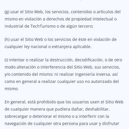
(g) usar el Sitio Web, los servicios, contenidos o artículos del
mismo en violación a derechos de propiedad intelectual o
industrial de TechTurismo o de algún tercero;
(h) usar el Sitio Web o los servicios de éste en violación de
cualquier ley nacional o extranjera aplicable.
(i) intentar o realizar la destrucción, decodificación, o de otro
modo alteración o interferencia del Sitio Web, sus servicios,
y/o contenido del mismo; ni realizar ingeniería inversa, así
como en general a realizar cualquier uso no autorizado del
mismo.
En general, está prohibido que los usuarios usen el Sitio Web
de cualquier manera que pudiera dañar, deshabilitar,
sobrecargar o deteriorar el mismo o a interferir con la
navegación de cualquier otra persona para usar y disfrutar