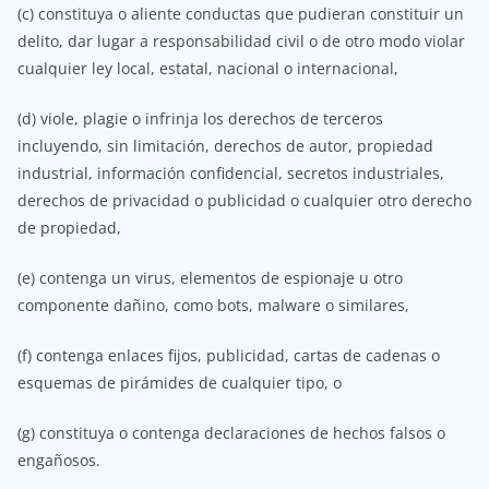
(c) constituya o aliente conductas que pudieran constituir un
delito, dar lugar a responsabilidad civil o de otro modo violar
cualquier ley local, estatal, nacional o internacional,
(d) viole, plagie o infrinja los derechos de terceros
incluyendo, sin limitación, derechos de autor, propiedad
industrial, información confidencial, secretos industriales,
derechos de privacidad o publicidad o cualquier otro derecho
de propiedad,
(e) contenga un virus, elementos de espionaje u otro
componente dañino, como bots, malware o similares,
(f) contenga enlaces fijos, publicidad, cartas de cadenas o
esquemas de pirámides de cualquier tipo, o
(g) constituya o contenga declaraciones de hechos falsos o
engañosos.