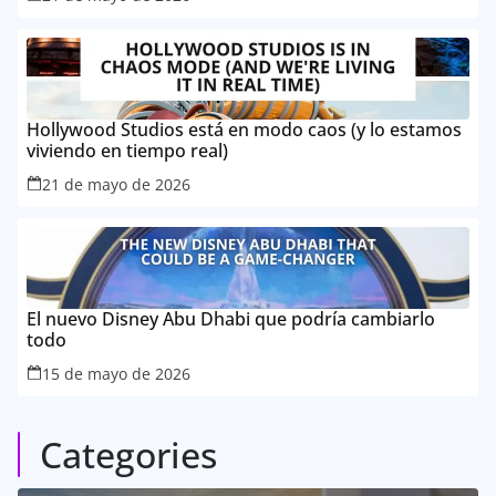
Hollywood Studios está en modo caos (y lo estamos
viviendo en tiempo real)
21 de mayo de 2026
El nuevo Disney Abu Dhabi que podría cambiarlo
todo
15 de mayo de 2026
Categories