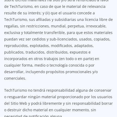
de TechTurismo, en caso de que le material de relevancia
resulte de su interés; y (ii) que el usuario concede a
TechTurismo, sus afiliadas y subsidiarias una licencia libre de
regalías, sin restricciones, mundial, perpetua, irrevocable,
exclusiva y totalmente transferible, para que estos materiales
puedan vez ser cedidos y sub-licenciados, usados, copiados,
reproducidos, explotados, modificados, adaptados,
publicados, traducidos, distribuidos, expuestos e
incorporados en otros trabajos (en todo o en parte) en
cualquier forma, medio o tecnología conocida o por
desarrollar, incluyendo propósitos promocionales y/o
comerciales.
TechTurismo no tendrá responsabilidad alguna de conservar
o resguardar ningún material proporcionado por los usuarios
del Sitio Web y podrá libremente y sin responsabilidad borrar
o destruir dicho material en cualquier momento, sin
necesidad de notificación alguna.