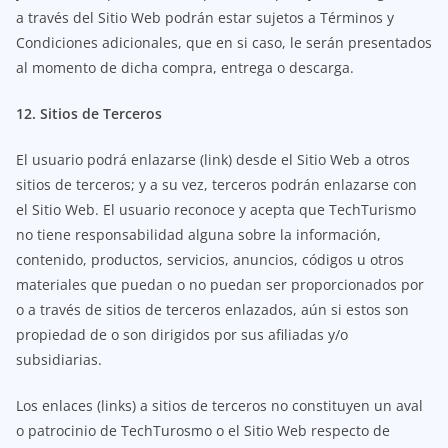
a través del Sitio Web podrán estar sujetos a Términos y
Condiciones adicionales, que en si caso, le serán presentados
al momento de dicha compra, entrega o descarga.
12. Sitios de Terceros
El usuario podrá enlazarse (link) desde el Sitio Web a otros
sitios de terceros; y a su vez, terceros podrán enlazarse con
el Sitio Web. El usuario reconoce y acepta que TechTurismo
no tiene responsabilidad alguna sobre la información,
contenido, productos, servicios, anuncios, códigos u otros
materiales que puedan o no puedan ser proporcionados por
o a través de sitios de terceros enlazados, aún si estos son
propiedad de o son dirigidos por sus afiliadas y/o
subsidiarias.
Los enlaces (links) a sitios de terceros no constituyen un aval
o patrocinio de TechTurosmo o el Sitio Web respecto de