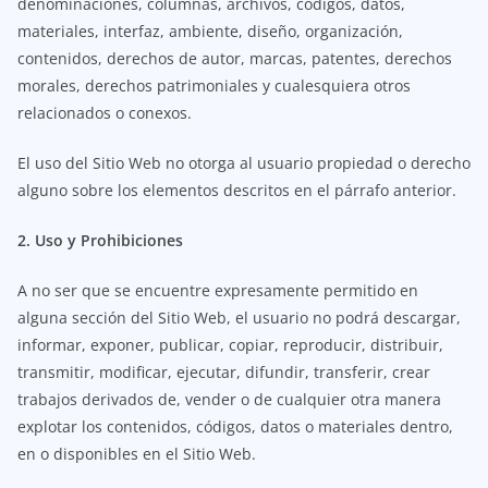
denominaciones, columnas, archivos, códigos, datos,
materiales, interfaz, ambiente, diseño, organización,
contenidos, derechos de autor, marcas, patentes, derechos
morales, derechos patrimoniales y cualesquiera otros
relacionados o conexos.
El uso del Sitio Web no otorga al usuario propiedad o derecho
alguno sobre los elementos descritos en el párrafo anterior.
2. Uso y Prohibiciones
A no ser que se encuentre expresamente permitido en
alguna sección del Sitio Web, el usuario no podrá descargar,
informar, exponer, publicar, copiar, reproducir, distribuir,
transmitir, modificar, ejecutar, difundir, transferir, crear
trabajos derivados de, vender o de cualquier otra manera
explotar los contenidos, códigos, datos o materiales dentro,
en o disponibles en el Sitio Web.