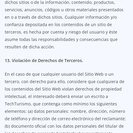
dichos sitios o de la información, contenido, productos,
servicios, anuncios, códigos u otros materiales presentados
en o a través de dichos sitios. Cualquier información y/o
confianza depositada en los contenidos de un sitio de
terceros, es hecha por cuenta y riesgo del usuario y éste
asume todas las responsabilidades y consecuencias que
resulten de dicha acción.
13. Violación de Derechos de Terceros.
En el caso de que cualquier usuario del Sitio Web o un
tercero, con derecho para ello, considere que cualquiera de
los contenidos del Sitio Web violan derechos de propiedad
intelectual, el interesado deberá enviar un escrito a
TechTurismo, que contenga como mínimo los siguientes
elementos: (a) datos personales: nombre, dirección, número
de teléfono y dirección de correo electrónico del reclamante;
(b) documento oficial con los datos personales del titular de