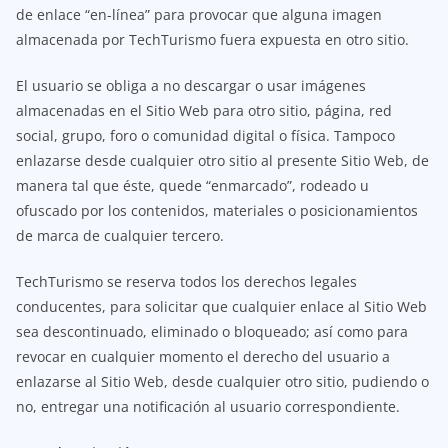
de enlace “en-línea” para provocar que alguna imagen
almacenada por TechTurismo fuera expuesta en otro sitio.
El usuario se obliga a no descargar o usar imágenes
almacenadas en el Sitio Web para otro sitio, página, red
social, grupo, foro o comunidad digital o física. Tampoco
enlazarse desde cualquier otro sitio al presente Sitio Web, de
manera tal que éste, quede “enmarcado”, rodeado u
ofuscado por los contenidos, materiales o posicionamientos
de marca de cualquier tercero.
TechTurismo se reserva todos los derechos legales
conducentes, para solicitar que cualquier enlace al Sitio Web
sea descontinuado, eliminado o bloqueado; así como para
revocar en cualquier momento el derecho del usuario a
enlazarse al Sitio Web, desde cualquier otro sitio, pudiendo o
no, entregar una notificación al usuario correspondiente.